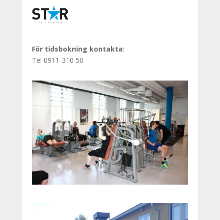
För tidsbokning kontakta:
Tel 0911-310 50